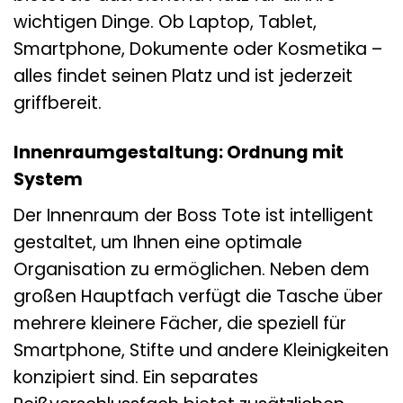
wichtigen Dinge. Ob Laptop, Tablet,
Smartphone, Dokumente oder Kosmetika –
alles findet seinen Platz und ist jederzeit
griffbereit.
Innenraumgestaltung: Ordnung mit
System
Der Innenraum der Boss Tote ist intelligent
gestaltet, um Ihnen eine optimale
Organisation zu ermöglichen. Neben dem
großen Hauptfach verfügt die Tasche über
mehrere kleinere Fächer, die speziell für
Smartphone, Stifte und andere Kleinigkeiten
konzipiert sind. Ein separates