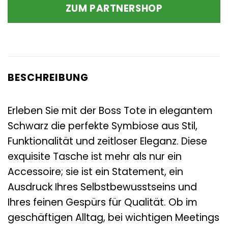
ZUM PARTNERSHOP
BESCHREIBUNG
Erleben Sie mit der Boss Tote in elegantem
Schwarz die perfekte Symbiose aus Stil,
Funktionalität und zeitloser Eleganz. Diese
exquisite Tasche ist mehr als nur ein
Accessoire; sie ist ein Statement, ein
Ausdruck Ihres Selbstbewusstseins und
Ihres feinen Gespürs für Qualität. Ob im
geschäftigen Alltag, bei wichtigen Meetings