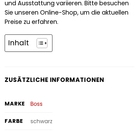
und Ausstattung variieren. Bitte besuchen
Sie unseren Online-Shop, um die aktuellen
Preise zu erfahren.
Inhalt
ZUSÄTZLICHE INFORMATIONEN
MARKE
Boss
FARBE
schwarz