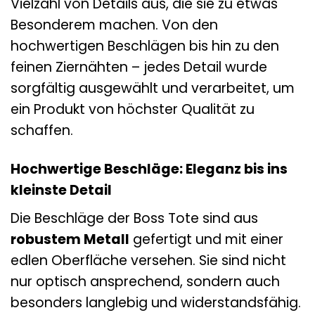
Vielzahl von Details aus, die sie zu etwas
Besonderem machen. Von den
hochwertigen Beschlägen bis hin zu den
feinen Ziernähten – jedes Detail wurde
sorgfältig ausgewählt und verarbeitet, um
ein Produkt von höchster Qualität zu
schaffen.
Hochwertige Beschläge: Eleganz bis ins
kleinste Detail
Die Beschläge der Boss Tote sind aus
robustem Metall
gefertigt und mit einer
edlen Oberfläche versehen. Sie sind nicht
nur optisch ansprechend, sondern auch
besonders langlebig und widerstandsfähig.