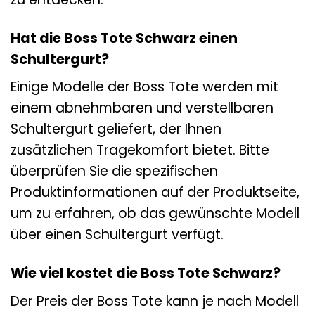
Hat die Boss Tote Schwarz einen
Schultergurt?
Einige Modelle der Boss Tote werden mit
einem abnehmbaren und verstellbaren
Schultergurt geliefert, der Ihnen
zusätzlichen Tragekomfort bietet. Bitte
überprüfen Sie die spezifischen
Produktinformationen auf der Produktseite,
um zu erfahren, ob das gewünschte Modell
über einen Schultergurt verfügt.
Wie viel kostet die Boss Tote Schwarz?
Der Preis der Boss Tote kann je nach Modell