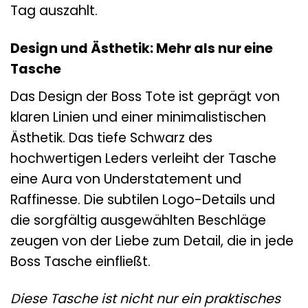
Tag auszahlt.
Design und Ästhetik: Mehr als nur eine
Tasche
Das Design der Boss Tote ist geprägt von
klaren Linien und einer minimalistischen
Ästhetik. Das tiefe Schwarz des
hochwertigen Leders verleiht der Tasche
eine Aura von Understatement und
Raffinesse. Die subtilen Logo-Details und
die sorgfältig ausgewählten Beschläge
zeugen von der Liebe zum Detail, die in jede
Boss Tasche einfließt.
Diese Tasche ist nicht nur ein praktisches