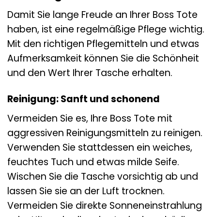
Damit Sie lange Freude an Ihrer Boss Tote
haben, ist eine regelmäßige Pflege wichtig.
Mit den richtigen Pflegemitteln und etwas
Aufmerksamkeit können Sie die Schönheit
und den Wert Ihrer Tasche erhalten.
Reinigung: Sanft und schonend
Vermeiden Sie es, Ihre Boss Tote mit
aggressiven Reinigungsmitteln zu reinigen.
Verwenden Sie stattdessen ein weiches,
feuchtes Tuch und etwas milde Seife.
Wischen Sie die Tasche vorsichtig ab und
lassen Sie sie an der Luft trocknen.
Vermeiden Sie direkte Sonneneinstrahlung