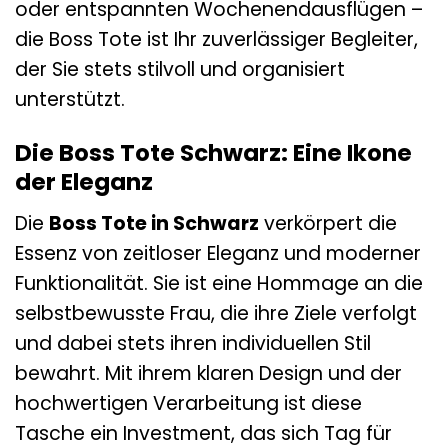
oder entspannten Wochenendausflügen –
die Boss Tote ist Ihr zuverlässiger Begleiter,
der Sie stets stilvoll und organisiert
unterstützt.
Die Boss Tote Schwarz: Eine Ikone
der Eleganz
Die
Boss Tote in Schwarz
verkörpert die
Essenz von zeitloser Eleganz und moderner
Funktionalität. Sie ist eine Hommage an die
selbstbewusste Frau, die ihre Ziele verfolgt
und dabei stets ihren individuellen Stil
bewahrt. Mit ihrem klaren Design und der
hochwertigen Verarbeitung ist diese
Tasche ein Investment, das sich Tag für