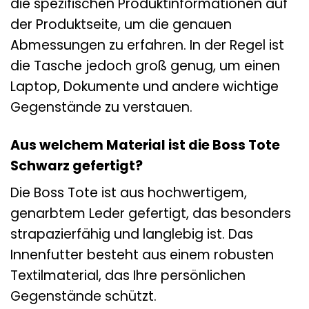
die spezifischen Produktinformationen auf
der Produktseite, um die genauen
Abmessungen zu erfahren. In der Regel ist
die Tasche jedoch groß genug, um einen
Laptop, Dokumente und andere wichtige
Gegenstände zu verstauen.
Aus welchem Material ist die Boss Tote
Schwarz gefertigt?
Die Boss Tote ist aus hochwertigem,
genarbtem Leder gefertigt, das besonders
strapazierfähig und langlebig ist. Das
Innenfutter besteht aus einem robusten
Textilmaterial, das Ihre persönlichen
Gegenstände schützt.