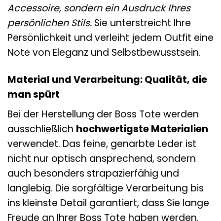
Accessoire, sondern ein Ausdruck Ihres
persönlichen Stils.
Sie unterstreicht Ihre
Persönlichkeit und verleiht jedem Outfit eine
Note von Eleganz und Selbstbewusstsein.
Material und Verarbeitung: Qualität, die
man spürt
Bei der Herstellung der Boss Tote werden
ausschließlich
hochwertigste Materialien
verwendet. Das feine, genarbte Leder ist
nicht nur optisch ansprechend, sondern
auch besonders strapazierfähig und
langlebig. Die sorgfältige Verarbeitung bis
ins kleinste Detail garantiert, dass Sie lange
Freude an Ihrer Boss Tote haben werden.