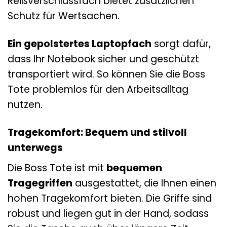
Reißverschlussfach bietet zusätzlichen
Schutz für Wertsachen.
Ein gepolstertes Laptopfach
sorgt dafür,
dass Ihr Notebook sicher und geschützt
transportiert wird. So können Sie die Boss
Tote problemlos für den Arbeitsalltag
nutzen.
Tragekomfort: Bequem und stilvoll
unterwegs
Die Boss Tote ist mit
bequemen
Tragegriffen
ausgestattet, die Ihnen einen
hohen Tragekomfort bieten. Die Griffe sind
robust und liegen gut in der Hand, sodass