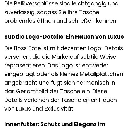
Die Reißverschlüsse sind leichtgängig und
zuverlässig, sodass Sie Ihre Tasche
problemlos öffnen und schließen können.
Subtile Logo-Details: Ein Hauch von Luxus
Die Boss Tote ist mit dezenten Logo-Details
versehen, die die Marke auf subtile Weise
repräsentieren. Das Logo ist entweder
eingeprägt oder als kleines Metallplättchen
angebracht und fügt sich harmonisch in
das Gesamtbild der Tasche ein. Diese
Details verleihen der Tasche einen Hauch
von Luxus und Exklusivität.
Innenfutter: Schutz und Eleganz im