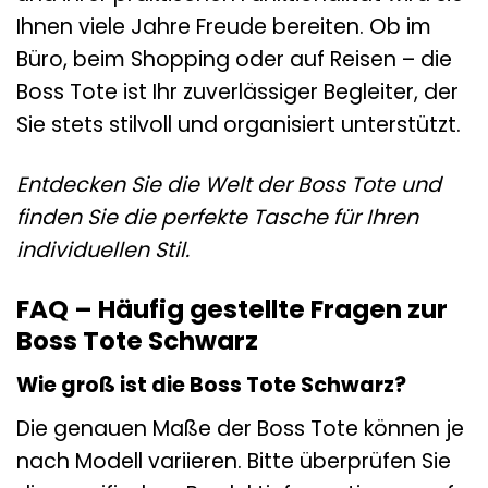
Ihnen viele Jahre Freude bereiten. Ob im
Büro, beim Shopping oder auf Reisen – die
Boss Tote ist Ihr zuverlässiger Begleiter, der
Sie stets stilvoll und organisiert unterstützt.
Entdecken Sie die Welt der Boss Tote und
finden Sie die perfekte Tasche für Ihren
individuellen Stil.
FAQ – Häufig gestellte Fragen zur
Boss Tote Schwarz
Wie groß ist die Boss Tote Schwarz?
Die genauen Maße der Boss Tote können je
nach Modell variieren. Bitte überprüfen Sie