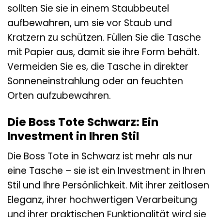
sollten Sie sie in einem Staubbeutel
aufbewahren, um sie vor Staub und
Kratzern zu schützen. Füllen Sie die Tasche
mit Papier aus, damit sie ihre Form behält.
Vermeiden Sie es, die Tasche in direkter
Sonneneinstrahlung oder an feuchten
Orten aufzubewahren.
Die Boss Tote Schwarz: Ein
Investment in Ihren Stil
Die Boss Tote in Schwarz ist mehr als nur
eine Tasche – sie ist ein Investment in Ihren
Stil und Ihre Persönlichkeit. Mit ihrer zeitlosen
Eleganz, ihrer hochwertigen Verarbeitung
und ihrer praktischen Funktionalität wird sie