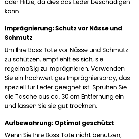
oder Hitze, da dies das Leder beschädigen
kann.
Imprägnierung: Schutz vor Nässe und
Schmutz
Um Ihre Boss Tote vor Nässe und Schmutz
zu schützen, empfiehlt es sich, sie
regelmäßig zu imprägnieren. Verwenden
Sie ein hochwertiges Imprägnierspray, das
speziell für Leder geeignet ist. Sprühen Sie
die Tasche aus ca. 30 cm Entfernung ein
und lassen Sie sie gut trocknen.
Aufbewahrung: Optimal geschützt
Wenn Sie Ihre Boss Tote nicht benutzen,