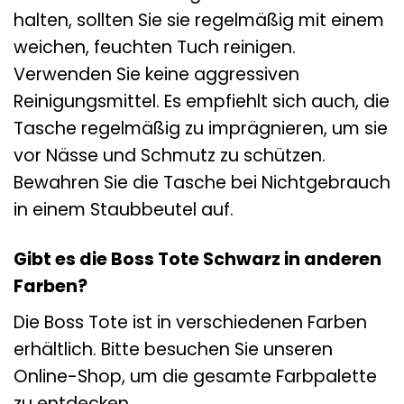
halten, sollten Sie sie regelmäßig mit einem
weichen, feuchten Tuch reinigen.
Verwenden Sie keine aggressiven
Reinigungsmittel. Es empfiehlt sich auch, die
Tasche regelmäßig zu imprägnieren, um sie
vor Nässe und Schmutz zu schützen.
Bewahren Sie die Tasche bei Nichtgebrauch
in einem Staubbeutel auf.
Gibt es die Boss Tote Schwarz in anderen
Farben?
Die Boss Tote ist in verschiedenen Farben
erhältlich. Bitte besuchen Sie unseren
Online-Shop, um die gesamte Farbpalette
zu entdecken.