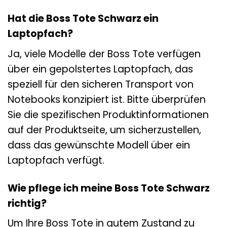
Hat die Boss Tote Schwarz ein
Laptopfach?
Ja, viele Modelle der Boss Tote verfügen
über ein gepolstertes Laptopfach, das
speziell für den sicheren Transport von
Notebooks konzipiert ist. Bitte überprüfen
Sie die spezifischen Produktinformationen
auf der Produktseite, um sicherzustellen,
dass das gewünschte Modell über ein
Laptopfach verfügt.
Wie pflege ich meine Boss Tote Schwarz
richtig?
Um Ihre Boss Tote in gutem Zustand zu