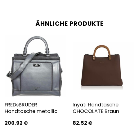
ÄHNLICHE PRODUKTE
FREDsBRUDER
Inyati Handtasche
Handtasche metallic
CHOCOLATE Braun
200,92
€
82,52
€