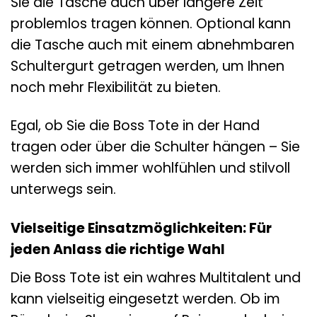
Sie die Tasche auch über längere Zeit
problemlos tragen können. Optional kann
die Tasche auch mit einem abnehmbaren
Schultergurt getragen werden, um Ihnen
noch mehr Flexibilität zu bieten.
Egal, ob Sie die Boss Tote in der Hand
tragen oder über die Schulter hängen – Sie
werden sich immer wohlfühlen und stilvoll
unterwegs sein.
Vielseitige Einsatzmöglichkeiten: Für
jeden Anlass die richtige Wahl
Die Boss Tote ist ein wahres Multitalent und
kann vielseitig eingesetzt werden. Ob im