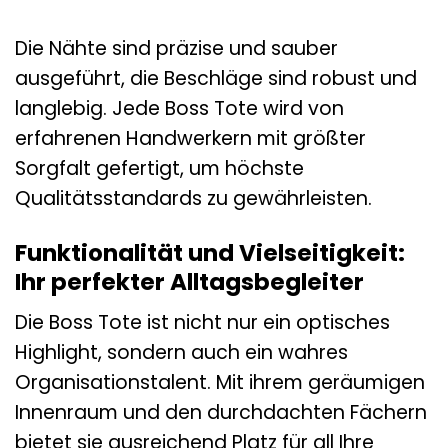
Die Nähte sind präzise und sauber
ausgeführt, die Beschläge sind robust und
langlebig. Jede Boss Tote wird von
erfahrenen Handwerkern mit größter
Sorgfalt gefertigt, um höchste
Qualitätsstandards zu gewährleisten.
Funktionalität und Vielseitigkeit:
Ihr perfekter Alltagsbegleiter
Die Boss Tote ist nicht nur ein optisches
Highlight, sondern auch ein wahres
Organisationstalent. Mit ihrem geräumigen
Innenraum und den durchdachten Fächern
bietet sie ausreichend Platz für all Ihre