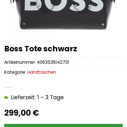
Boss Tote schwarz
Artikelnummer:
4063536142701
Kategorie:
Handtaschen
Lieferzeit: 1 – 3 Tage
299,00
€