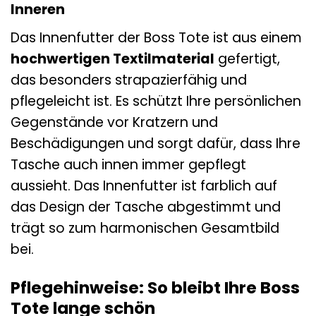
Inneren
Das Innenfutter der Boss Tote ist aus einem
hochwertigen Textilmaterial
gefertigt,
das besonders strapazierfähig und
pflegeleicht ist. Es schützt Ihre persönlichen
Gegenstände vor Kratzern und
Beschädigungen und sorgt dafür, dass Ihre
Tasche auch innen immer gepflegt
aussieht. Das Innenfutter ist farblich auf
das Design der Tasche abgestimmt und
trägt so zum harmonischen Gesamtbild
bei.
Pflegehinweise: So bleibt Ihre Boss
Tote lange schön