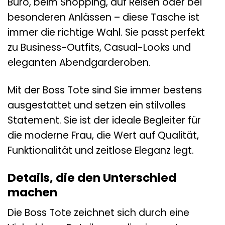
Büro, beim Shopping, auf Reisen oder bei
besonderen Anlässen – diese Tasche ist
immer die richtige Wahl. Sie passt perfekt
zu Business-Outfits, Casual-Looks und
eleganten Abendgarderoben.
Mit der Boss Tote sind Sie immer bestens
ausgestattet und setzen ein stilvolles
Statement. Sie ist der ideale Begleiter für
die moderne Frau, die Wert auf Qualität,
Funktionalität und zeitlose Eleganz legt.
Details, die den Unterschied
machen
Die Boss Tote zeichnet sich durch eine