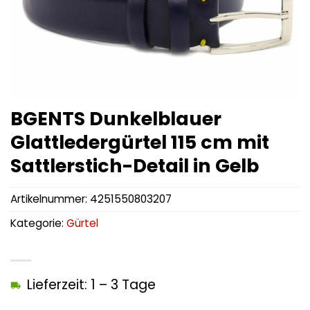
BGENTS Dunkelblauer
Glattledergürtel 115 cm mit
Sattlerstich-Detail in Gelb
Artikelnummer:
4251550803207
Kategorie:
Gürtel
Lieferzeit: 1 – 3 Tage