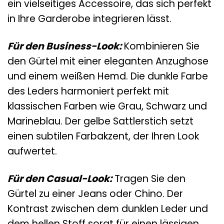
ein vielseitiges Accessoire, das sich perfekt
in Ihre Garderobe integrieren lässt.
Für den Business-Look:
Kombinieren Sie
den Gürtel mit einer eleganten Anzughose
und einem weißen Hemd. Die dunkle Farbe
des Leders harmoniert perfekt mit
klassischen Farben wie Grau, Schwarz und
Marineblau. Der gelbe Sattlerstich setzt
einen subtilen Farbakzent, der Ihren Look
aufwertet.
Für den Casual-Look:
Tragen Sie den
Gürtel zu einer Jeans oder Chino. Der
Kontrast zwischen dem dunklen Leder und
dem hellen Stoff sorgt für einen lässigen