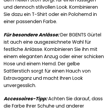
und dennoch stilvollen Look. Kombinieren
Sie dazu ein T-Shirt oder ein Polohemd in
einer passenden Farbe.
Für besondere Anlässe:
Der BGENTS Gürtel
ist auch eine ausgezeichnete Wahl für
festliche Anlässe. Kombinieren Sie ihn mit
einem eleganten Anzug oder einer schicken
Hose und einem Hemd. Der gelbe
Sattlerstich sorgt für einen Hauch von
Extravaganz und macht Ihren Look
unvergesslich.
Accessoires-Tipp:
Achten Sie darauf, dass
die Farbe Ihrer Schuhe und anderer