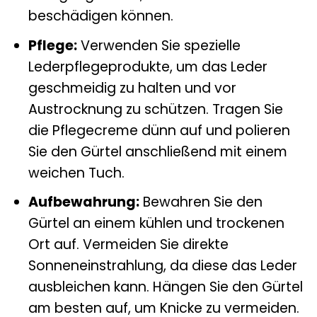
beschädigen können.
Pflege:
Verwenden Sie spezielle
Lederpflegeprodukte, um das Leder
geschmeidig zu halten und vor
Austrocknung zu schützen. Tragen Sie
die Pflegecreme dünn auf und polieren
Sie den Gürtel anschließend mit einem
weichen Tuch.
Aufbewahrung:
Bewahren Sie den
Gürtel an einem kühlen und trockenen
Ort auf. Vermeiden Sie direkte
Sonneneinstrahlung, da diese das Leder
ausbleichen kann. Hängen Sie den Gürtel
am besten auf, um Knicke zu vermeiden.