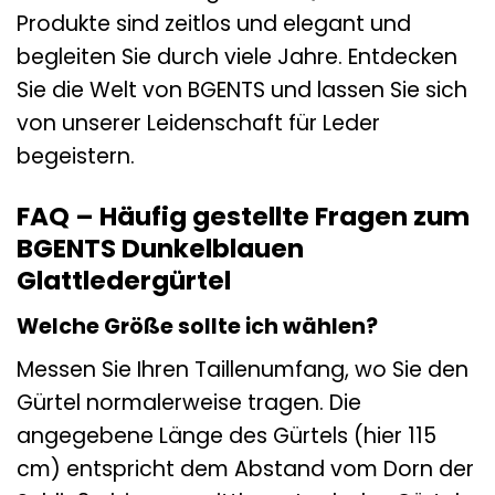
Produkte sind zeitlos und elegant und
begleiten Sie durch viele Jahre. Entdecken
Sie die Welt von BGENTS und lassen Sie sich
von unserer Leidenschaft für Leder
begeistern.
FAQ – Häufig gestellte Fragen zum
BGENTS Dunkelblauen
Glattledergürtel
Welche Größe sollte ich wählen?
Messen Sie Ihren Taillenumfang, wo Sie den
Gürtel normalerweise tragen. Die
angegebene Länge des Gürtels (hier 115
cm) entspricht dem Abstand vom Dorn der