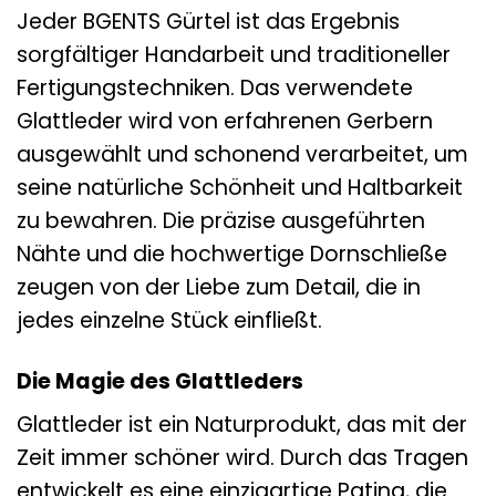
Jeder BGENTS Gürtel ist das Ergebnis
sorgfältiger Handarbeit und traditioneller
Fertigungstechniken. Das verwendete
Glattleder wird von erfahrenen Gerbern
ausgewählt und schonend verarbeitet, um
seine natürliche Schönheit und Haltbarkeit
zu bewahren. Die präzise ausgeführten
Nähte und die hochwertige Dornschließe
zeugen von der Liebe zum Detail, die in
jedes einzelne Stück einfließt.
Die Magie des Glattleders
Glattleder ist ein Naturprodukt, das mit der
Zeit immer schöner wird. Durch das Tragen
entwickelt es eine einzigartige Patina, die