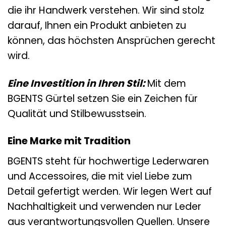
die ihr Handwerk verstehen. Wir sind stolz
darauf, Ihnen ein Produkt anbieten zu
können, das höchsten Ansprüchen gerecht
wird.
Eine Investition in Ihren Stil:
Mit dem
BGENTS Gürtel setzen Sie ein Zeichen für
Qualität und Stilbewusstsein.
Eine Marke mit Tradition
BGENTS steht für hochwertige Lederwaren
und Accessoires, die mit viel Liebe zum
Detail gefertigt werden. Wir legen Wert auf
Nachhaltigkeit und verwenden nur Leder
aus verantwortungsvollen Quellen. Unsere