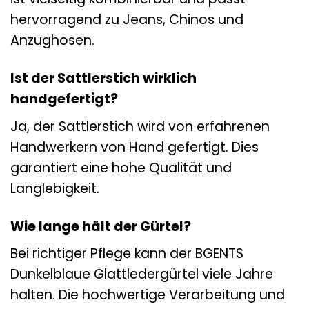
hervorragend zu Jeans, Chinos und
Anzughosen.
Ist der Sattlerstich wirklich
handgefertigt?
Ja, der Sattlerstich wird von erfahrenen
Handwerkern von Hand gefertigt. Dies
garantiert eine hohe Qualität und
Langlebigkeit.
Wie lange hält der Gürtel?
Bei richtiger Pflege kann der BGENTS
Dunkelblaue Glattledergürtel viele Jahre
halten. Die hochwertige Verarbeitung und