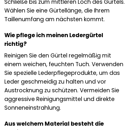
Schließe bis zum mittleren Loch des Gürtels.
Wählen Sie eine Gürtellänge, die Ihrem
Taillenumfang am nächsten kommt.
Wie pflege ich meinen Ledergürtel
richtig?
Reinigen Sie den Gürtel regelmäßig mit
einem weichen, feuchten Tuch. Verwenden
Sie spezielle Lederpflegeprodukte, um das
Leder geschmeidig zu halten und vor
Austrocknung zu schützen. Vermeiden Sie
aggressive Reinigungsmittel und direkte
Sonneneinstrahlung.
Aus welchem Material besteht die