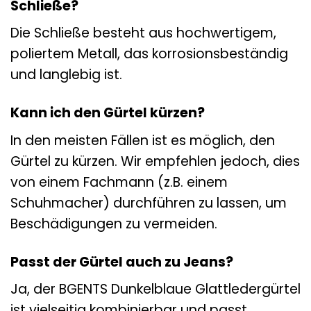
Schließe?
Die Schließe besteht aus hochwertigem,
poliertem Metall, das korrosionsbeständig
und langlebig ist.
Kann ich den Gürtel kürzen?
In den meisten Fällen ist es möglich, den
Gürtel zu kürzen. Wir empfehlen jedoch, dies
von einem Fachmann (z.B. einem
Schuhmacher) durchführen zu lassen, um
Beschädigungen zu vermeiden.
Passt der Gürtel auch zu Jeans?
Ja, der BGENTS Dunkelblaue Glattledergürtel
ist vielseitig kombinierbar und passt