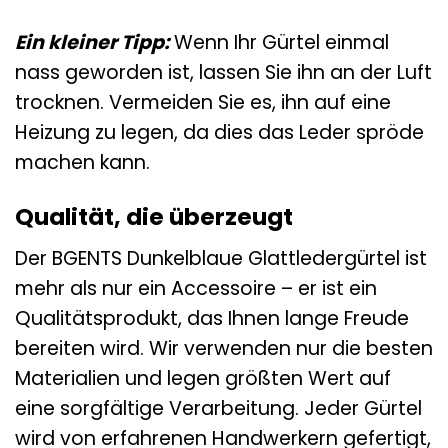
Ein kleiner Tipp:
Wenn Ihr Gürtel einmal
nass geworden ist, lassen Sie ihn an der Luft
trocknen. Vermeiden Sie es, ihn auf eine
Heizung zu legen, da dies das Leder spröde
machen kann.
Qualität, die überzeugt
Der BGENTS Dunkelblaue Glattledergürtel ist
mehr als nur ein Accessoire – er ist ein
Qualitätsprodukt, das Ihnen lange Freude
bereiten wird. Wir verwenden nur die besten
Materialien und legen größten Wert auf
eine sorgfältige Verarbeitung. Jeder Gürtel
wird von erfahrenen Handwerkern gefertigt,