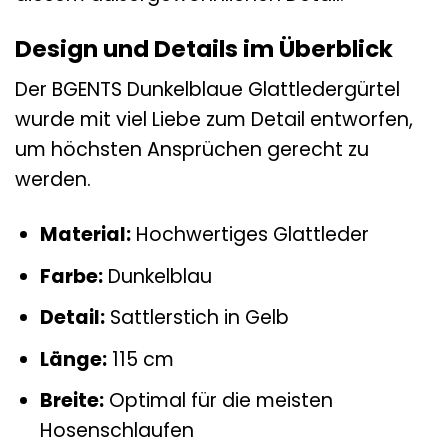
Design und Details im Überblick
Der BGENTS Dunkelblaue Glattledergürtel
wurde mit viel Liebe zum Detail entworfen,
um höchsten Ansprüchen gerecht zu
werden.
Material:
Hochwertiges Glattleder
Farbe:
Dunkelblau
Detail:
Sattlerstich in Gelb
Länge:
115 cm
Breite:
Optimal für die meisten
Hosenschlaufen