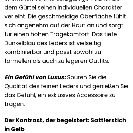
dem Gürtel seinen individuellen Charakter
verleiht. Die geschmeidige Oberfläche fühlt
sich angenehm auf der Haut an und sorgt
für einen hohen Tragekomfort. Das tiefe
Dunkelblau des Leders ist vielseitig
kombinierbar und passt sowohl zu
formellen als auch zu legeren Outfits.
Ein Gefühl von Luxus:
Spüren Sie die
Qualität des feinen Leders und genießen Sie
das Gefühl, ein exklusives Accessoire zu
tragen.
Der Kontrast, der begeistert: Sattlerstich
in Gelb