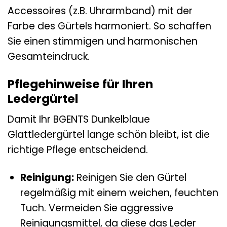
Accessoires (z.B. Uhrarmband) mit der
Farbe des Gürtels harmoniert. So schaffen
Sie einen stimmigen und harmonischen
Gesamteindruck.
Pflegehinweise für Ihren
Ledergürtel
Damit Ihr BGENTS Dunkelblaue
Glattledergürtel lange schön bleibt, ist die
richtige Pflege entscheidend.
Reinigung:
Reinigen Sie den Gürtel
regelmäßig mit einem weichen, feuchten
Tuch. Vermeiden Sie aggressive
Reinigungsmittel, da diese das Leder