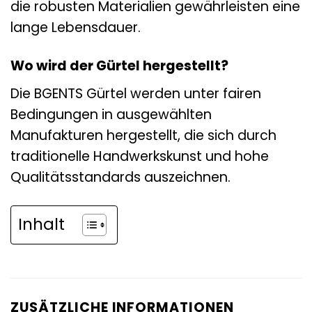
die robusten Materialien gewährleisten eine
lange Lebensdauer.
Wo wird der Gürtel hergestellt?
Die BGENTS Gürtel werden unter fairen
Bedingungen in ausgewählten
Manufakturen hergestellt, die sich durch
traditionelle Handwerkskunst und hohe
Qualitätsstandards auszeichnen.
Inhalt
ZUSÄTZLICHE INFORMATIONEN