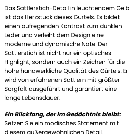
Das Sattlerstich-Detail in leuchtendem Gelb
ist das Herzstück dieses Gürtels. Es bildet
einen aufregenden Kontrast zum dunklen
Leder und verleiht dem Design eine
moderne und dynamische Note. Der
Sattlerstich ist nicht nur ein optisches
Highlight, sondern auch ein Zeichen für die
hohe handwerkliche Qualität des Gürtels. Er
wird von erfahrenen Sattlern mit größter
Sorgfalt ausgeführt und garantiert eine
lange Lebensdauer.
Ein Blickfang, der im Gedächtnis bleibt:
Setzen Sie ein modisches Statement mit
diesem außergewöhnlichen Detail.