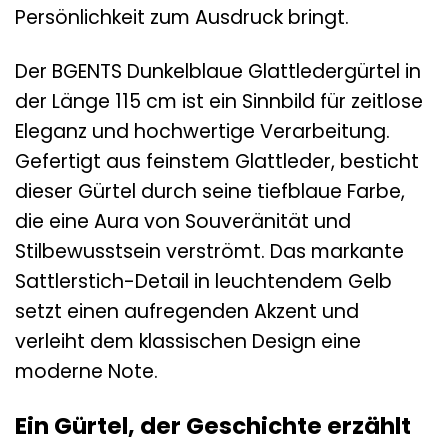
Persönlichkeit zum Ausdruck bringt.
Der BGENTS Dunkelblaue Glattledergürtel in
der Länge 115 cm ist ein Sinnbild für zeitlose
Eleganz und hochwertige Verarbeitung.
Gefertigt aus feinstem Glattleder, besticht
dieser Gürtel durch seine tiefblaue Farbe,
die eine Aura von Souveränität und
Stilbewusstsein verströmt. Das markante
Sattlerstich-Detail in leuchtendem Gelb
setzt einen aufregenden Akzent und
verleiht dem klassischen Design eine
moderne Note.
Ein Gürtel, der Geschichte erzählt