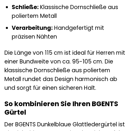
Schließe:
Klassische Dornschließe aus
poliertem Metall
Verarbeitung:
Handgefertigt mit
präzisen Nähten
Die Länge von 115 cm ist ideal für Herren mit
einer Bundweite von ca. 95-105 cm. Die
klassische Dornschließe aus poliertem
Metall rundet das Design harmonisch ab
und sorgt für einen sicheren Halt.
So kombinieren Sie Ihren BGENTS
Gürtel
Der BGENTS Dunkelblaue Glattledergürtel ist