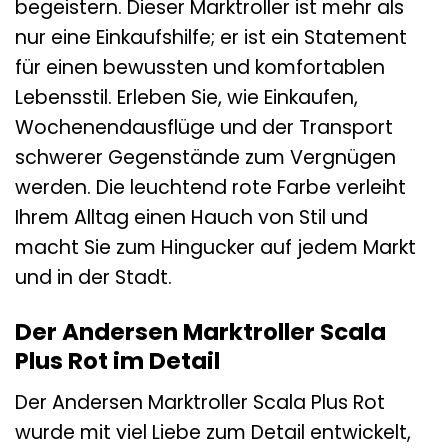
begeistern. Dieser Marktroller ist mehr als
nur eine Einkaufshilfe; er ist ein Statement
für einen bewussten und komfortablen
Lebensstil. Erleben Sie, wie Einkaufen,
Wochenendausflüge und der Transport
schwerer Gegenstände zum Vergnügen
werden. Die leuchtend rote Farbe verleiht
Ihrem Alltag einen Hauch von Stil und
macht Sie zum Hingucker auf jedem Markt
und in der Stadt.
Der Andersen Marktroller Scala
Plus Rot im Detail
Der Andersen Marktroller Scala Plus Rot
wurde mit viel Liebe zum Detail entwickelt,