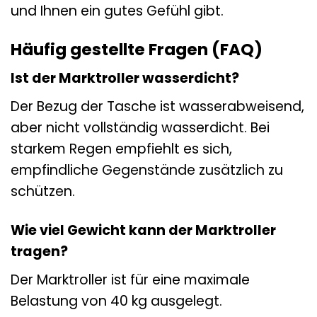
und Ihnen ein gutes Gefühl gibt.
Häufig gestellte Fragen (FAQ)
Ist der Marktroller wasserdicht?
Der Bezug der Tasche ist wasserabweisend,
aber nicht vollständig wasserdicht. Bei
starkem Regen empfiehlt es sich,
empfindliche Gegenstände zusätzlich zu
schützen.
Wie viel Gewicht kann der Marktroller
tragen?
Der Marktroller ist für eine maximale
Belastung von 40 kg ausgelegt.