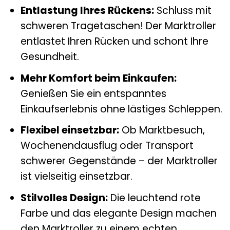
Entlastung Ihres Rückens:
Schluss mit
schweren Tragetaschen! Der Marktroller
entlastet Ihren Rücken und schont Ihre
Gesundheit.
Mehr Komfort beim Einkaufen:
Genießen Sie ein entspanntes
Einkaufserlebnis ohne lästiges Schleppen.
Flexibel einsetzbar:
Ob Marktbesuch,
Wochenendausflug oder Transport
schwerer Gegenstände – der Marktroller
ist vielseitig einsetzbar.
Stilvolles Design:
Die leuchtend rote
Farbe und das elegante Design machen
den Marktroller zu einem echten