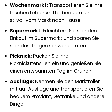
Wochenmarkt:
Transportieren Sie Ihre
frischen Lebensmittel bequem und
stilvoll vom Markt nach Hause.
Supermarkt:
Erleichtern Sie sich den
Einkauf im Supermarkt und sparen Sie
sich das Tragen schwerer Tüten.
Picknick:
Packen Sie Ihre
Picknickutensilien ein und genießen Sie
einen entspannten Tag im Grünen.
Ausflüge:
Nehmen Sie den Marktroller
mit auf Ausflüge und transportieren Sie
bequem Proviant, Getränke und andere
Dinge.