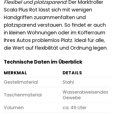
Flexibel und platzsparend:
Der Marktroller
Scala Plus Rot lässt sich mit wenigen
Handgriffen zusammenfalten und
platzsparend verstauen. So findet er auch
in kleinen Wohnungen oder im Kofferraum
Ihres Autos problemlos Platz. Ideal für alle,
die Wert auf Flexibilität und Ordnung legen.
Technische Daten im Überblick
MERKMAL
DETAILS
Gestellmaterial
Stahl
Wasserabweisendes
Taschenmaterial
Gewebe
Volumen
ca. 49 Liter