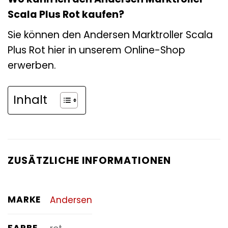
Scala Plus Rot kaufen?
Sie können den Andersen Marktroller Scala
Plus Rot hier in unserem Online-Shop
erwerben.
Inhalt
ZUSÄTZLICHE INFORMATIONEN
MARKE
Andersen