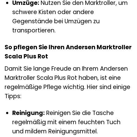
Umzüge:
Nutzen Sie den Marktroller, um
schwere Kisten oder andere
Gegenstände bei Umzügen zu
transportieren.
So pflegen Sie Ihren Andersen Marktroller
Scala Plus Rot
Damit Sie lange Freude an Ihrem Andersen
Marktroller Scala Plus Rot haben, ist eine
regelmäßige Pflege wichtig. Hier sind einige
Tipps:
Reinigung:
Reinigen Sie die Tasche
regelmäßig mit einem feuchten Tuch
und mildem Reinigungsmittel.