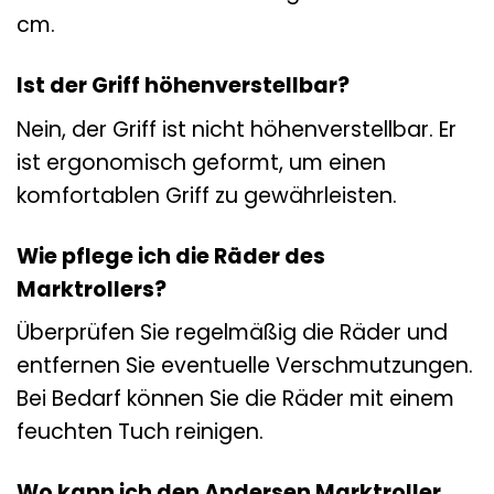
cm.
Ist der Griff höhenverstellbar?
Nein, der Griff ist nicht höhenverstellbar. Er
ist ergonomisch geformt, um einen
komfortablen Griff zu gewährleisten.
Wie pflege ich die Räder des
Marktrollers?
Überprüfen Sie regelmäßig die Räder und
entfernen Sie eventuelle Verschmutzungen.
Bei Bedarf können Sie die Räder mit einem
feuchten Tuch reinigen.
Wo kann ich den Andersen Marktroller