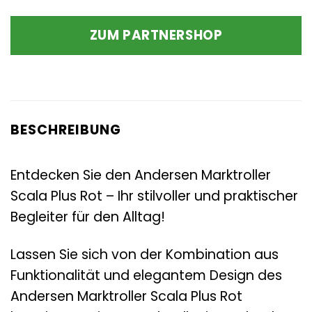
ZUM PARTNERSHOP
BESCHREIBUNG
Entdecken Sie den Andersen Marktroller
Scala Plus Rot – Ihr stilvoller und praktischer
Begleiter für den Alltag!
Lassen Sie sich von der Kombination aus
Funktionalität und elegantem Design des
Andersen Marktroller Scala Plus Rot