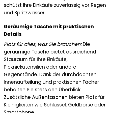
schützt Ihre Einkäufe zuverlässig vor Regen
und Spritzwasser.
Geräumige Tasche mit praktischen
Details
Platz für alles, was Sie brauchen:
Die
geräumige Tasche bietet ausreichend
Stauraum für Ihre Einkäufe,
Picknickutensilien oder andere
Gegenstände. Dank der durchdachten
Innenaufteilung und praktischen Fächer
behalten Sie stets den Überblick.
Zusätzliche Außentaschen bieten Platz für
Kleinigkeiten wie Schlüssel, Geldbörse oder
Smartphone.