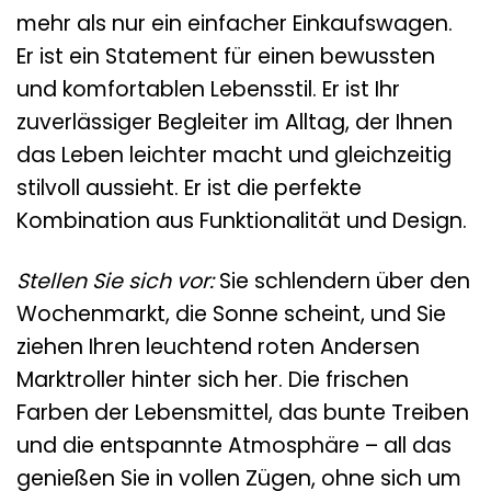
mehr als nur ein einfacher Einkaufswagen.
Er ist ein Statement für einen bewussten
und komfortablen Lebensstil. Er ist Ihr
zuverlässiger Begleiter im Alltag, der Ihnen
das Leben leichter macht und gleichzeitig
stilvoll aussieht. Er ist die perfekte
Kombination aus Funktionalität und Design.
Stellen Sie sich vor:
Sie schlendern über den
Wochenmarkt, die Sonne scheint, und Sie
ziehen Ihren leuchtend roten Andersen
Marktroller hinter sich her. Die frischen
Farben der Lebensmittel, das bunte Treiben
und die entspannte Atmosphäre – all das
genießen Sie in vollen Zügen, ohne sich um