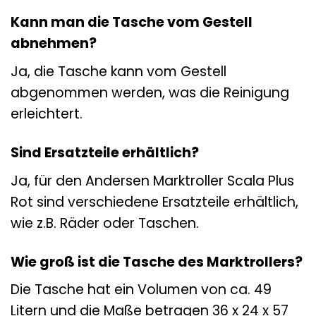
Kann man die Tasche vom Gestell
abnehmen?
Ja, die Tasche kann vom Gestell
abgenommen werden, was die Reinigung
erleichtert.
Sind Ersatzteile erhältlich?
Ja, für den Andersen Marktroller Scala Plus
Rot sind verschiedene Ersatzteile erhältlich,
wie z.B. Räder oder Taschen.
Wie groß ist die Tasche des Marktrollers?
Die Tasche hat ein Volumen von ca. 49
Litern und die Maße betragen 36 x 24 x 57