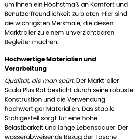
um Ihnen ein Höchstmaß an Komfort und
Benutzerfreundlichkeit zu bieten. Hier sind
die wichtigsten Merkmale, die diesen
Marktroller zu einem unverzichtbaren
Begleiter machen:
Hochwertige Materialien und
Verarbeitung
Qualität, die man spürt:
Der Marktroller
Scala Plus Rot besticht durch seine robuste
Konstruktion und die Verwendung
hochwertiger Materialien. Das stabile
Stahlgestell sorgt für eine hohe
Belastbarkeit und lange Lebensdauer. Der
wasserabweisende Bezug der Tasche