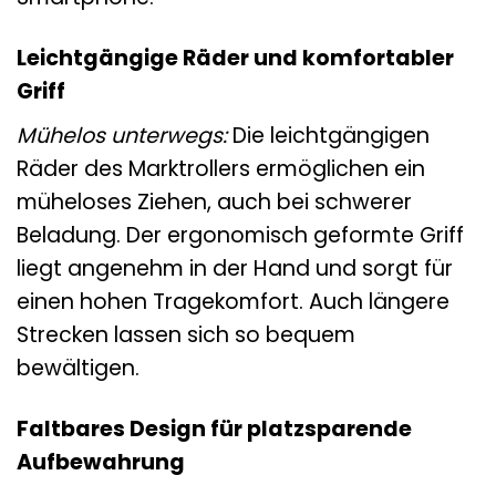
Leichtgängige Räder und komfortabler
Griff
Mühelos unterwegs:
Die leichtgängigen
Räder des Marktrollers ermöglichen ein
müheloses Ziehen, auch bei schwerer
Beladung. Der ergonomisch geformte Griff
liegt angenehm in der Hand und sorgt für
einen hohen Tragekomfort. Auch längere
Strecken lassen sich so bequem
bewältigen.
Faltbares Design für platzsparende
Aufbewahrung