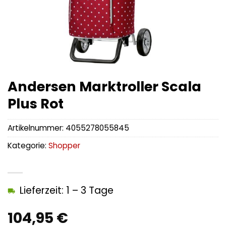
Andersen Marktroller Scala
Plus Rot
Artikelnummer:
4055278055845
Kategorie:
Shopper
Lieferzeit: 1 – 3 Tage
104,95
€