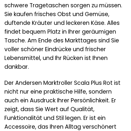
schwere Tragetaschen sorgen zu müssen.
Sie kaufen frisches Obst und Gemüse,
duftende Kräuter und leckeren Käse. Alles
findet bequem Platz in Ihrer geräumigen
Tasche. Am Ende des Markttages sind Sie
voller schöner Eindrücke und frischer
Lebensmittel, und Ihr Rücken ist Ihnen
dankbar.
Der Andersen Marktroller Scala Plus Rot ist
nicht nur eine praktische Hilfe, sondern
auch ein Ausdruck Ihrer Persönlichkeit. Er
zeigt, dass Sie Wert auf Qualität,
Funktionalität und Stil legen. Er ist ein
Accessoire, das Ihren Alltag verschönert