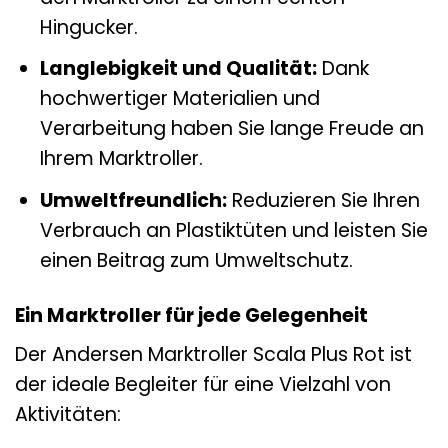
Hingucker.
Langlebigkeit und Qualität:
Dank
hochwertiger Materialien und
Verarbeitung haben Sie lange Freude an
Ihrem Marktroller.
Umweltfreundlich:
Reduzieren Sie Ihren
Verbrauch an Plastiktüten und leisten Sie
einen Beitrag zum Umweltschutz.
Ein Marktroller für jede Gelegenheit
Der Andersen Marktroller Scala Plus Rot ist
der ideale Begleiter für eine Vielzahl von
Aktivitäten: