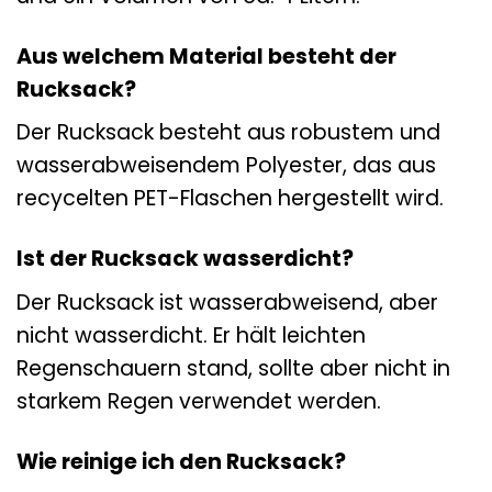
Aus welchem Material besteht der
Rucksack?
Der Rucksack besteht aus robustem und
wasserabweisendem Polyester, das aus
recycelten PET-Flaschen hergestellt wird.
Ist der Rucksack wasserdicht?
Der Rucksack ist wasserabweisend, aber
nicht wasserdicht. Er hält leichten
Regenschauern stand, sollte aber nicht in
starkem Regen verwendet werden.
Wie reinige ich den Rucksack?