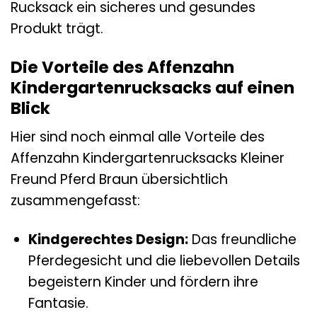
Rucksack ein sicheres und gesundes
Produkt trägt.
Die Vorteile des Affenzahn
Kindergartenrucksacks auf einen
Blick
Hier sind noch einmal alle Vorteile des
Affenzahn Kindergartenrucksacks Kleiner
Freund Pferd Braun übersichtlich
zusammengefasst:
Kindgerechtes Design:
Das freundliche
Pferdegesicht und die liebevollen Details
begeistern Kinder und fördern ihre
Fantasie.