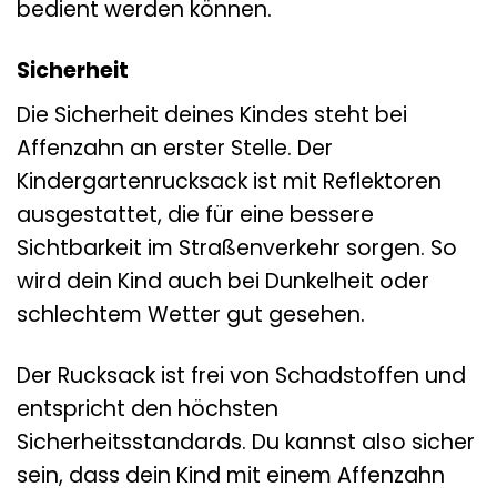
bedient werden können.
Sicherheit
Die Sicherheit deines Kindes steht bei
Affenzahn an erster Stelle. Der
Kindergartenrucksack ist mit Reflektoren
ausgestattet, die für eine bessere
Sichtbarkeit im Straßenverkehr sorgen. So
wird dein Kind auch bei Dunkelheit oder
schlechtem Wetter gut gesehen.
Der Rucksack ist frei von Schadstoffen und
entspricht den höchsten
Sicherheitsstandards. Du kannst also sicher
sein, dass dein Kind mit einem Affenzahn