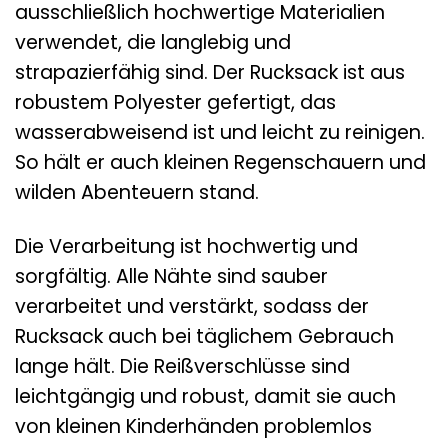
ausschließlich hochwertige Materialien
verwendet, die langlebig und
strapazierfähig sind. Der Rucksack ist aus
robustem Polyester gefertigt, das
wasserabweisend ist und leicht zu reinigen.
So hält er auch kleinen Regenschauern und
wilden Abenteuern stand.
Die Verarbeitung ist hochwertig und
sorgfältig. Alle Nähte sind sauber
verarbeitet und verstärkt, sodass der
Rucksack auch bei täglichem Gebrauch
lange hält. Die Reißverschlüsse sind
leichtgängig und robust, damit sie auch
von kleinen Kinderhänden problemlos