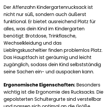
Der Affenzahn Kindergartenrucksack ist
nicht nur süß, sondern auch äußerst
funktional. Er bietet ausreichend Platz für
alles, was dein Kind im Kindergarten
benötigt: Brotdose, Trinkflasche,
Wechselkleidung und das
Lieblingskuscheltier finden problemlos Platz.
Das Hauptfach ist geräumig und leicht
zugänglich, sodass dein Kind selbstständig
seine Sachen ein- und auspacken kann.
Ergonomische Eigenschaften:
Besonders
wichtig ist die Ergonomie des Rucksacks. Die
gepolsterten Schultergurte sind verstellbar
und passen sich optimal an die Größe