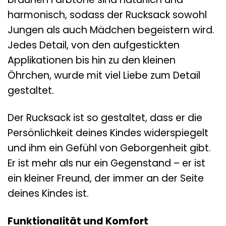
harmonisch, sodass der Rucksack sowohl
Jungen als auch Mädchen begeistern wird.
Jedes Detail, von den aufgestickten
Applikationen bis hin zu den kleinen
Öhrchen, wurde mit viel Liebe zum Detail
gestaltet.
Der Rucksack ist so gestaltet, dass er die
Persönlichkeit deines Kindes widerspiegelt
und ihm ein Gefühl von Geborgenheit gibt.
Er ist mehr als nur ein Gegenstand – er ist
ein kleiner Freund, der immer an der Seite
deines Kindes ist.
Funktionalität und Komfort