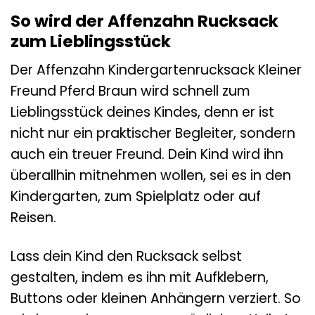
So wird der Affenzahn Rucksack
zum Lieblingsstück
Der Affenzahn Kindergartenrucksack Kleiner
Freund Pferd Braun wird schnell zum
Lieblingsstück deines Kindes, denn er ist
nicht nur ein praktischer Begleiter, sondern
auch ein treuer Freund. Dein Kind wird ihn
überallhin mitnehmen wollen, sei es in den
Kindergarten, zum Spielplatz oder auf
Reisen.
Lass dein Kind den Rucksack selbst
gestalten, indem es ihn mit Aufklebern,
Buttons oder kleinen Anhängern verziert. So