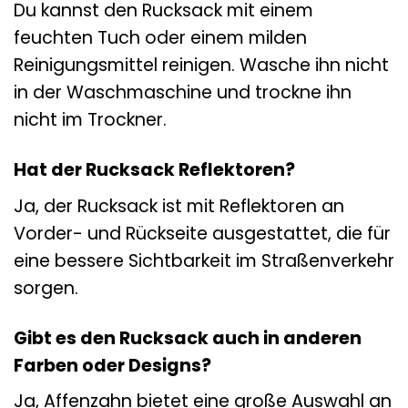
Du kannst den Rucksack mit einem
feuchten Tuch oder einem milden
Reinigungsmittel reinigen. Wasche ihn nicht
in der Waschmaschine und trockne ihn
nicht im Trockner.
Hat der Rucksack Reflektoren?
Ja, der Rucksack ist mit Reflektoren an
Vorder- und Rückseite ausgestattet, die für
eine bessere Sichtbarkeit im Straßenverkehr
sorgen.
Gibt es den Rucksack auch in anderen
Farben oder Designs?
Ja, Affenzahn bietet eine große Auswahl an