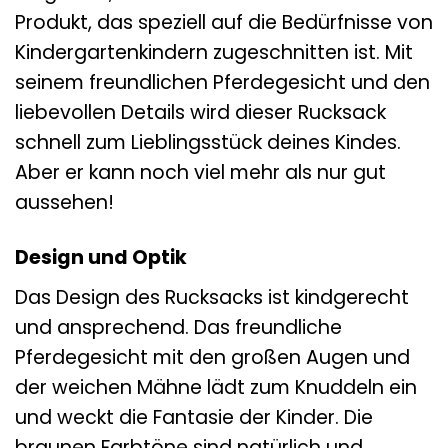
Produkt, das speziell auf die Bedürfnisse von
Kindergartenkindern zugeschnitten ist. Mit
seinem freundlichen Pferdegesicht und den
liebevollen Details wird dieser Rucksack
schnell zum Lieblingsstück deines Kindes.
Aber er kann noch viel mehr als nur gut
aussehen!
Design und Optik
Das Design des Rucksacks ist kindgerecht
und ansprechend. Das freundliche
Pferdegesicht mit den großen Augen und
der weichen Mähne lädt zum Knuddeln ein
und weckt die Fantasie der Kinder. Die
braunen Farbtöne sind natürlich und