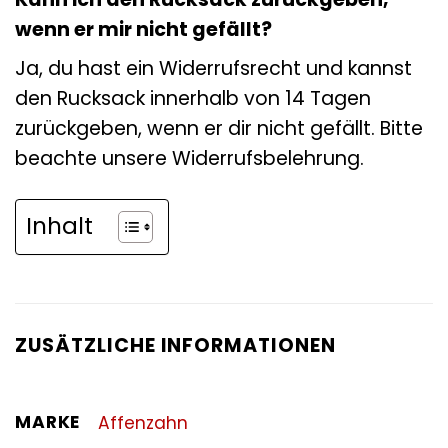
wenn er mir nicht gefällt?
Ja, du hast ein Widerrufsrecht und kannst
den Rucksack innerhalb von 14 Tagen
zurückgeben, wenn er dir nicht gefällt. Bitte
beachte unsere Widerrufsbelehrung.
Inhalt
ZUSÄTZLICHE INFORMATIONEN
MARKE
Affenzahn