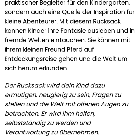
praktischer Begleiter für den Kindergarten,
sondern auch eine Quelle der Inspiration für
kleine Abenteurer. Mit diesem Rucksack
können Kinder ihre Fantasie ausleben und in
fremde Welten eintauchen. Sie können mit
ihrem kleinen Freund Pferd auf
Entdeckungsreise gehen und die Welt um
sich herum erkunden.
Der Rucksack wird dein Kind dazu
ermutigen, neugierig zu sein, Fragen zu
stellen und die Welt mit offenen Augen zu
betrachten. Er wird ihm helfen,
selbstständig zu werden und
Verantwortung zu übernehmen.