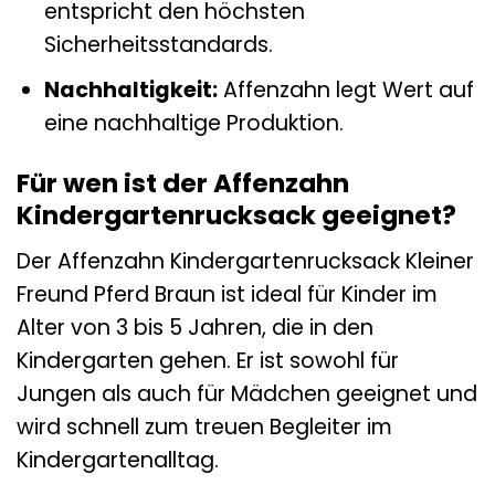
entspricht den höchsten
Sicherheitsstandards.
Nachhaltigkeit:
Affenzahn legt Wert auf
eine nachhaltige Produktion.
Für wen ist der Affenzahn
Kindergartenrucksack geeignet?
Der Affenzahn Kindergartenrucksack Kleiner
Freund Pferd Braun ist ideal für Kinder im
Alter von 3 bis 5 Jahren, die in den
Kindergarten gehen. Er ist sowohl für
Jungen als auch für Mädchen geeignet und
wird schnell zum treuen Begleiter im
Kindergartenalltag.