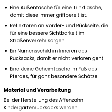
Eine Außentasche für eine Trinkflasche,
damit diese immer griffbereit ist.
Reflektoren an Vorder- und Rückseite, die
für eine bessere Sichtbarkeit im
Straßenverkehr sorgen.
Ein Namensschild im Inneren des
Rucksacks, damit er nicht verloren geht.
Eine kleine Geheimtasche im Fuß des
Pferdes, für ganz besondere Schätze.
Material und Verarbeitung
Bei der Herstellung des Affenzahn
Kindergartenrucksacks werden