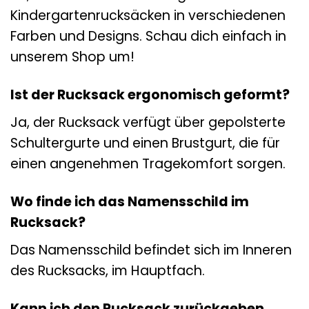
Kindergartenrucksäcken in verschiedenen
Farben und Designs. Schau dich einfach in
unserem Shop um!
Ist der Rucksack ergonomisch geformt?
Ja, der Rucksack verfügt über gepolsterte
Schultergurte und einen Brustgurt, die für
einen angenehmen Tragekomfort sorgen.
Wo finde ich das Namensschild im
Rucksack?
Das Namensschild befindet sich im Inneren
des Rucksacks, im Hauptfach.
Kann ich den Rucksack zurückgeben,