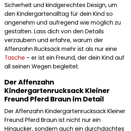
Sicherheit und kindgerechtes Design, um
den Kindergartenalltag für dein Kind so
angenehm und aufregend wie möglich zu
gestalten. Lass dich von den Details
verzaubern und erfahre, warum der
Affenzahn Rucksack mehr ist als nur eine
Tasche
– er ist ein Freund, der dein Kind auf
all seinen Wegen begleitet.
Der Affenzahn
Kindergartenrucksack Kleiner
Freund Pferd Braun im Detail
Der Affenzahn Kindergartenrucksack Kleiner
Freund Pferd Braun ist nicht nur ein
Hingucker, sondern auch ein durchdachtes