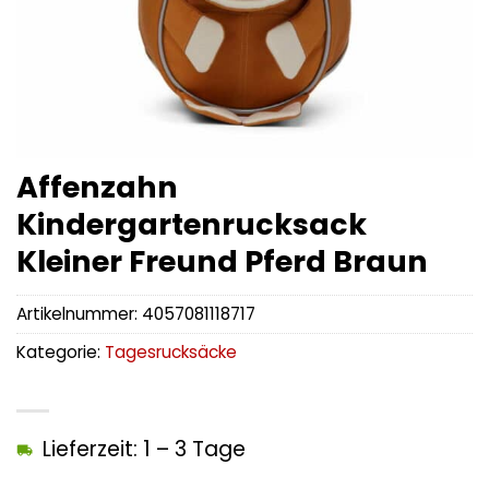
Affenzahn
Kindergartenrucksack
Kleiner Freund Pferd Braun
Artikelnummer:
4057081118717
Kategorie:
Tagesrucksäcke
Lieferzeit: 1 – 3 Tage