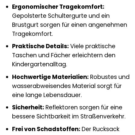
Ergonomischer Tragekomfort:
Gepolsterte Schultergurte und ein
Brustgurt sorgen für einen angenehmen
Tragekomfort.
Praktische Details:
Viele praktische
Taschen und Fächer erleichtern den
Kindergartenalltag.
Hochwertige Materialien:
Robustes und
wasserabweisendes Material sorgt für
eine lange Lebensdauer.
Sicherheit:
Reflektoren sorgen für eine
bessere Sichtbarkeit im Straßenverkehr.
Frei von Schadstoffen:
Der Rucksack