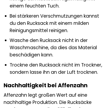
einem feuchten Tuch.
Bei stärkeren Verschmutzungen kannst
du den Rucksack mit einem milden
Reinigungsmittel reinigen.
Wasche den Rucksack nicht in der
Waschmaschine, da dies das Material
beschädigen kann.
Trockne den Rucksack nicht im Trockner,
sondern lasse ihn an der Luft trocknen.
Nachhaltigkeit bei Affenzahn
Affenzahn legt großen Wert auf eine
nachhaltige Produktion. Die Rucksäcke