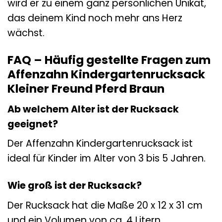
wird er zu einem ganz persönlichen Unikat,
das deinem Kind noch mehr ans Herz
wächst.
FAQ – Häufig gestellte Fragen zum
Affenzahn Kindergartenrucksack
Kleiner Freund Pferd Braun
Ab welchem Alter ist der Rucksack
geeignet?
Der Affenzahn Kindergartenrucksack ist
ideal für Kinder im Alter von 3 bis 5 Jahren.
Wie groß ist der Rucksack?
Der Rucksack hat die Maße 20 x 12 x 31 cm
und ein Volumen von ca. 4 Litern.