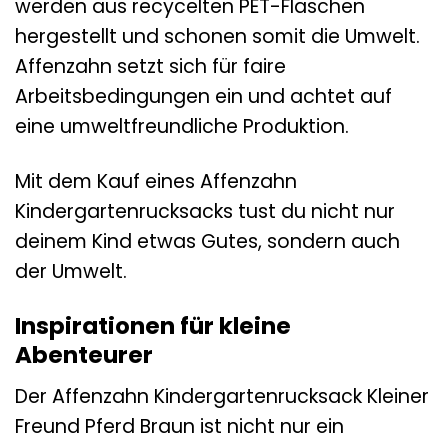
werden aus recycelten PET-Flaschen
hergestellt und schonen somit die Umwelt.
Affenzahn setzt sich für faire
Arbeitsbedingungen ein und achtet auf
eine umweltfreundliche Produktion.
Mit dem Kauf eines Affenzahn
Kindergartenrucksacks tust du nicht nur
deinem Kind etwas Gutes, sondern auch
der Umwelt.
Inspirationen für kleine
Abenteurer
Der Affenzahn Kindergartenrucksack Kleiner
Freund Pferd Braun ist nicht nur ein