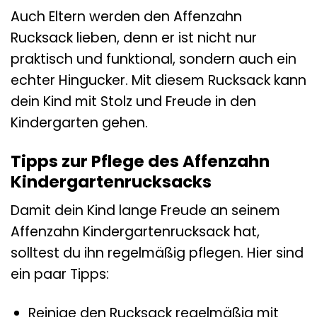
Auch Eltern werden den Affenzahn
Rucksack lieben, denn er ist nicht nur
praktisch und funktional, sondern auch ein
echter Hingucker. Mit diesem Rucksack kann
dein Kind mit Stolz und Freude in den
Kindergarten gehen.
Tipps zur Pflege des Affenzahn
Kindergartenrucksacks
Damit dein Kind lange Freude an seinem
Affenzahn Kindergartenrucksack hat,
solltest du ihn regelmäßig pflegen. Hier sind
ein paar Tipps:
Reinige den Rucksack regelmäßig mit