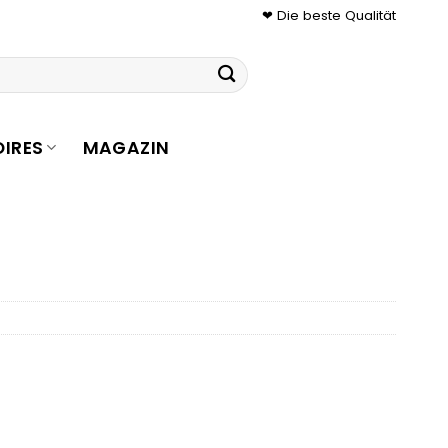
❤ Die beste Qualität
IRES
MAGAZIN