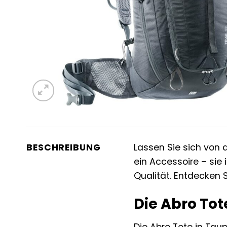
BESCHREIBUNG
Lassen Sie sich von 
ein Accessoire – sie i
Qualität. Entdecken S
Die Abro Tot