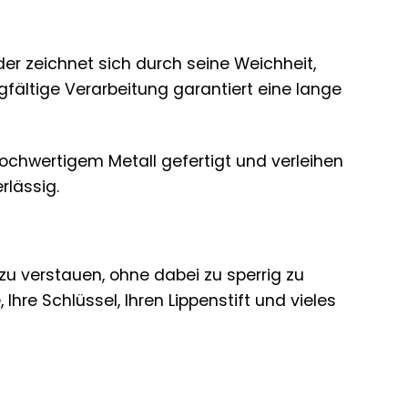
der zeichnet sich durch seine Weichheit,
rgfältige Verarbeitung garantiert eine lange
hochwertigem Metall gefertigt und verleihen
rlässig.
 zu verstauen, ohne dabei zu sperrig zu
Ihre Schlüssel, Ihren Lippenstift und vieles