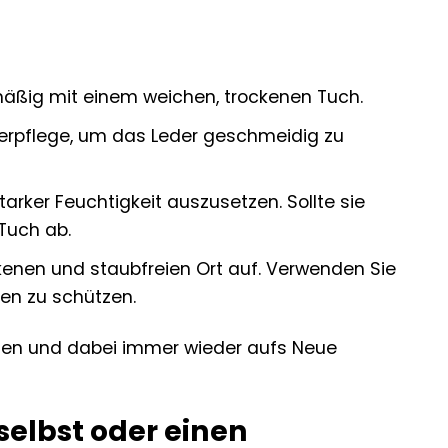
lmäßig mit einem weichen, trockenen Tuch.
erpflege, um das Leder geschmeidig zu
arker Feuchtigkeit auszusetzen. Sollte sie
Tuch ab.
kenen und staubfreien Ort auf. Verwenden Sie
en zu schützen.
leiten und dabei immer wieder aufs Neue
selbst oder einen