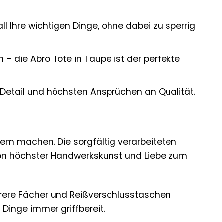
ll Ihre wichtigen Dinge, ohne dabei zu sperrig
 die Abro Tote in Taupe ist der perfekte
m Detail und höchsten Ansprüchen an Qualität.
erem machen. Die sorgfältig verarbeiteten
von höchster Handwerkskunst und Liebe zum
rere Fächer und Reißverschlusstaschen
 Dinge immer griffbereit.