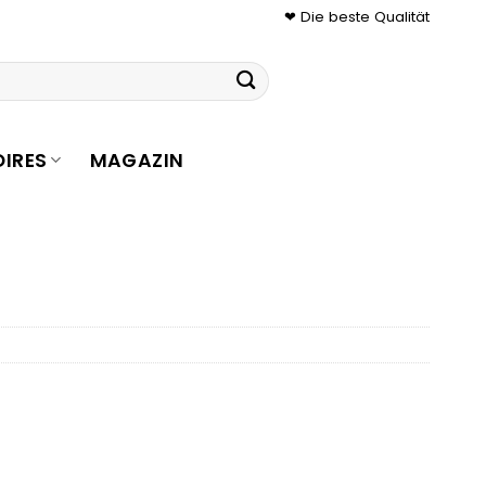
❤ Die beste Qualität
IRES
MAGAZIN