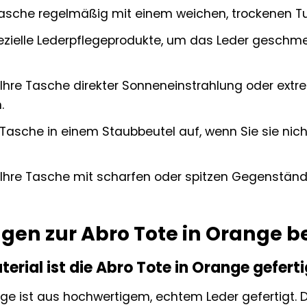
 Tasche regelmäßig mit einem weichen, trockenen 
zielle Lederpflegeprodukte, um das Leder geschme
 Ihre Tasche direkter Sonneneinstrahlung oder extr
.
Tasche in einem Staubbeutel auf, wenn Sie sie nich
 Ihre Tasche mit scharfen oder spitzen Gegenstän
agen zur Abro Tote in Orange 
rial ist die Abro Tote in Orange geferti
nge ist aus hochwertigem, echtem Leder gefertigt. D