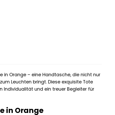
te in Orange – eine Handtasche, die nicht nur
zum Leuchten bringt. Diese exquisite Tote
 Individualität und ein treuer Begleiter für
te in Orange