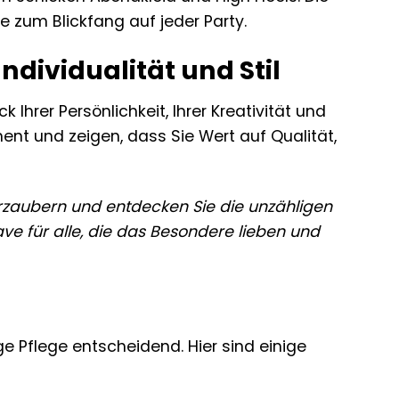
 zum Blickfang auf jeder Party.
ndividualität und Stil
 Ihrer Persönlichkeit, Ihrer Kreativität und
ment und zeigen, dass Sie Wert auf Qualität,
erzaubern und entdecken Sie die unzähligen
ave für alle, die das Besondere lieben und
ge Pflege entscheidend. Hier sind einige