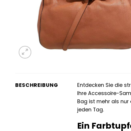
BESCHREIBUNG
Entdecken Sie die st
Ihre Accessoire-Samm
Bag ist mehr als nur 
jeden Tag.
Ein Farbtupf