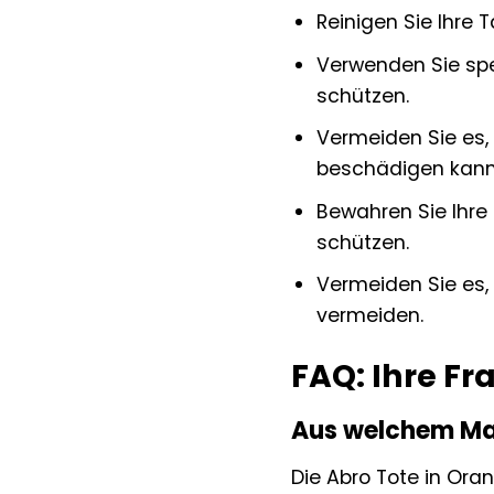
Reinigen Sie Ihre
Verwenden Sie spe
schützen.
Vermeiden Sie es,
beschädigen kann
Bewahren Sie Ihre 
schützen.
Vermeiden Sie es,
vermeiden.
FAQ: Ihre Fr
Aus welchem Mate
Die Abro Tote in Ora