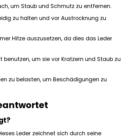
Tuch, um Staub und Schmutz zu entfernen.
idig zu halten und vor Austrocknung zu
emer Hitze auszusetzen, da dies das Leder
t benutzen, um sie vor Kratzern und Staub zu
den zu belasten, um Beschädigungen zu
beantwortet
gt?
ieses Leder zeichnet sich durch seine