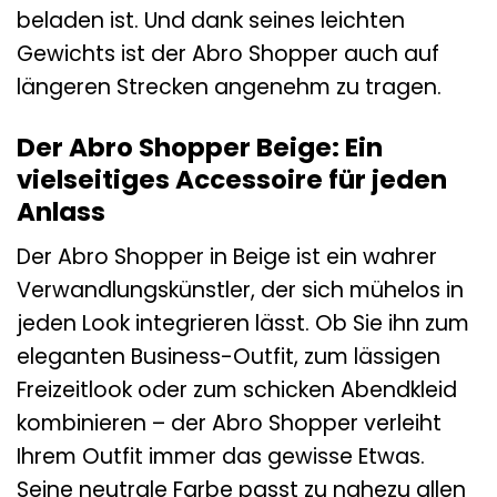
beladen ist. Und dank seines leichten
Gewichts ist der Abro Shopper auch auf
längeren Strecken angenehm zu tragen.
Der Abro Shopper Beige: Ein
vielseitiges Accessoire für jeden
Anlass
Der Abro Shopper in Beige ist ein wahrer
Verwandlungskünstler, der sich mühelos in
jeden Look integrieren lässt. Ob Sie ihn zum
eleganten Business-Outfit, zum lässigen
Freizeitlook oder zum schicken Abendkleid
kombinieren – der Abro Shopper verleiht
Ihrem Outfit immer das gewisse Etwas.
Seine neutrale Farbe passt zu nahezu allen