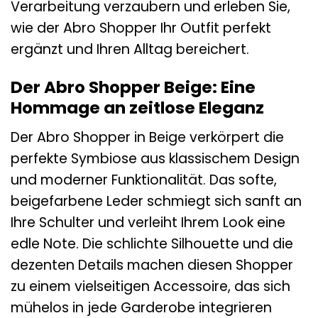
Verarbeitung verzaubern und erleben Sie,
wie der Abro Shopper Ihr Outfit perfekt
ergänzt und Ihren Alltag bereichert.
Der Abro Shopper Beige: Eine
Hommage an zeitlose Eleganz
Der Abro Shopper in Beige verkörpert die
perfekte Symbiose aus klassischem Design
und moderner Funktionalität. Das softe,
beigefarbene Leder schmiegt sich sanft an
Ihre Schulter und verleiht Ihrem Look eine
edle Note. Die schlichte Silhouette und die
dezenten Details machen diesen Shopper
zu einem vielseitigen Accessoire, das sich
mühelos in jede Garderobe integrieren