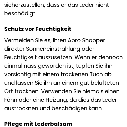
sicherzustellen, dass er das Leder nicht
beschädigt.
Schutz vor Feuchtigkeit
Vermeiden Sie es, Ihren Abro Shopper
direkter Sonneneinstrahlung oder
Feuchtigkeit auszusetzen. Wenn er dennoch
einmal nass geworden ist, tupfen Sie ihn
vorsichtig mit einem trockenen Tuch ab
und lassen Sie ihn an einem gut belüfteten
Ort trocknen. Verwenden Sie niemals einen
Föhn oder eine Heizung, da dies das Leder
austrocknen und beschädigen kann.
Pflege mit Lederbalsam