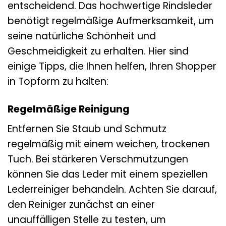
entscheidend. Das hochwertige Rindsleder
benötigt regelmäßige Aufmerksamkeit, um
seine natürliche Schönheit und
Geschmeidigkeit zu erhalten. Hier sind
einige Tipps, die Ihnen helfen, Ihren Shopper
in Topform zu halten:
Regelmäßige Reinigung
Entfernen Sie Staub und Schmutz
regelmäßig mit einem weichen, trockenen
Tuch. Bei stärkeren Verschmutzungen
können Sie das Leder mit einem speziellen
Lederreiniger behandeln. Achten Sie darauf,
den Reiniger zunächst an einer
unauffälligen Stelle zu testen, um