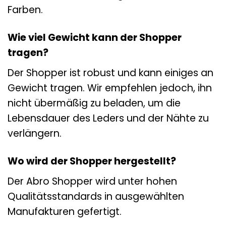
Farben.
Wie viel Gewicht kann der Shopper
tragen?
Der Shopper ist robust und kann einiges an
Gewicht tragen. Wir empfehlen jedoch, ihn
nicht übermäßig zu beladen, um die
Lebensdauer des Leders und der Nähte zu
verlängern.
Wo wird der Shopper hergestellt?
Der Abro Shopper wird unter hohen
Qualitätsstandards in ausgewählten
Manufakturen gefertigt.