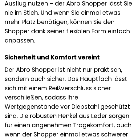
Ausflug nutzen – der Abro Shopper lässt Sie
nie im Stich. Und wenn Sie einmal etwas
mehr Platz benötigen, können Sie den
Shopper dank seiner flexiblen Form einfach
anpassen.
Sicherheit und Komfort vereint
Der Abro Shopper ist nicht nur praktisch,
sondern auch sicher. Das Hauptfach lässt
sich mit einem Reißverschluss sicher
verschließen, sodass Ihre
Wertgegenstände vor Diebstahl geschützt
sind. Die robusten Henkel aus Leder sorgen
für einen angenehmen Tragekomfort, auch
wenn der Shopper einmal etwas schwerer