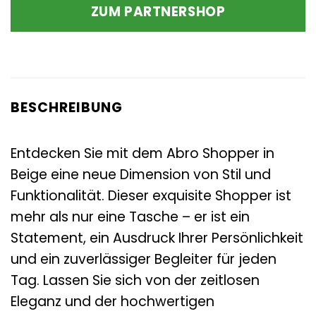
ZUM PARTNERSHOP
BESCHREIBUNG
Entdecken Sie mit dem Abro Shopper in
Beige eine neue Dimension von Stil und
Funktionalität. Dieser exquisite Shopper ist
mehr als nur eine Tasche – er ist ein
Statement, ein Ausdruck Ihrer Persönlichkeit
und ein zuverlässiger Begleiter für jeden
Tag. Lassen Sie sich von der zeitlosen
Eleganz und der hochwertigen