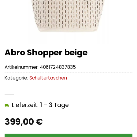
Abro Shopper beige
Artikelnummer:
4061724837835
Kategorie:
Schultertaschen
Lieferzeit: 1 – 3 Tage
399,00
€