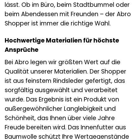
lässt. Ob im Büro, beim Stadtbummel oder
beim Abendessen mit Freunden – der Abro
Shopper ist immer die richtige Wahl.
Hochwertige Materialien für höchste
Ansprüche
Bei Abro legen wir größten Wert auf die
Qualität unserer Materialien. Der Shopper
ist aus feinstem Rindsleder gefertigt, das
sorgfältig ausgewählt und verarbeitet
wurde. Das Ergebnis ist ein Produkt von
außergewöhnlicher Langlebigkeit und
Schönheit, das Ihnen über viele Jahre
Freude bereiten wird. Das Innenfutter aus
Baumwolle schützt Ihre Wertgegenstände