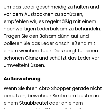
Um das Leder geschmeidig zu halten und
vor dem Austrocknen zu schützen,
empfehlen wir, es regelmäßig mit einem
hochwertigen Lederbalsam zu behandeln.
Tragen Sie den Balsam dünn auf und
polieren Sie das Leder anschließend mit
einem weichen Tuch. Dies sorgt für einen
schönen Glanz und schützt das Leder vor
Umwelteinflüssen.
Aufbewahrung
Wenn Sie Ihren Abro Shopper gerade nicht
benutzen, bewahren Sie ihn am besten in
einem Staubbeutel oder an einem