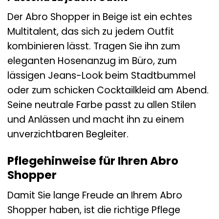
Der Abro Shopper in Beige ist ein echtes
Multitalent, das sich zu jedem Outfit
kombinieren lässt. Tragen Sie ihn zum
eleganten Hosenanzug im Büro, zum
lässigen Jeans-Look beim Stadtbummel
oder zum schicken Cocktailkleid am Abend.
Seine neutrale Farbe passt zu allen Stilen
und Anlässen und macht ihn zu einem
unverzichtbaren Begleiter.
Pflegehinweise für Ihren Abro
Shopper
Damit Sie lange Freude an Ihrem Abro
Shopper haben, ist die richtige Pflege