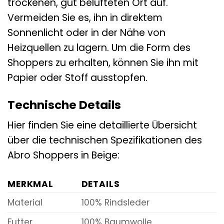
trockenen, gut belüfteten Ort auf.
Vermeiden Sie es, ihn in direktem
Sonnenlicht oder in der Nähe von
Heizquellen zu lagern. Um die Form des
Shoppers zu erhalten, können Sie ihn mit
Papier oder Stoff ausstopfen.
Technische Details
Hier finden Sie eine detaillierte Übersicht
über die technischen Spezifikationen des
Abro Shoppers in Beige:
MERKMAL
DETAILS
Material
100% Rindsleder
Futter
100% Baumwolle