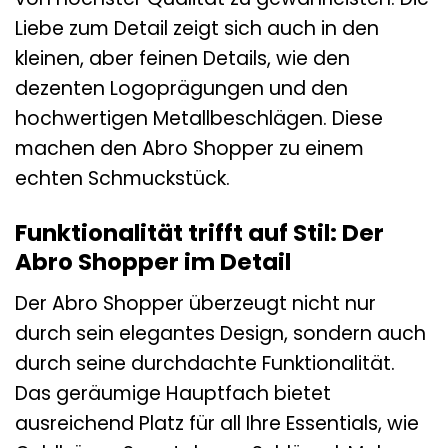
Liebe zum Detail zeigt sich auch in den
kleinen, aber feinen Details, wie den
dezenten Logoprägungen und den
hochwertigen Metallbeschlägen. Diese
machen den Abro Shopper zu einem
echten Schmuckstück.
Funktionalität trifft auf Stil: Der
Abro Shopper im Detail
Der Abro Shopper überzeugt nicht nur
durch sein elegantes Design, sondern auch
durch seine durchdachte Funktionalität.
Das geräumige Hauptfach bietet
ausreichend Platz für all Ihre Essentials, wie