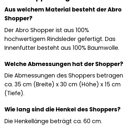
Aus welchem Material besteht der Abro
Shopper?
Der Abro Shopper ist aus 100%
hochwertigem Rindsleder gefertigt. Das
Innenfutter besteht aus 100% Baumwolle.
Welche Abmessungen hat der Shopper?
Die Abmessungen des Shoppers betragen
ca. 35 cm (Breite) x 30 cm (Höhe) x 15 cm
(Tiefe).
Wie lang sind die Henkel des Shoppers?
Die Henkellänge beträgt ca. 60 cm.