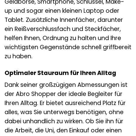
Geldbörse, Smartphone, Schlüssel, Make-
up und sogar einen kleinen Laptop oder
Tablet. Zusätzliche Innenfächer, darunter
ein Reißverschlussfach und Steckfächer,
helfen Ihnen, Ordnung zu halten und Ihre
wichtigsten Gegenstände schnell griffbereit
zu haben.
Optimaler Stauraum für Ihren Alltag
Dank seiner großzügigen Abmessungen ist
der Abro Shopper der ideale Begleiter für
Ihren Alltag. Er bietet ausreichend Platz für
alles, was Sie unterwegs benötigen, ohne
dabei unhandlich zu wirken. Ob Sie ihn für
die Arbeit, die Uni, den Einkauf oder einen