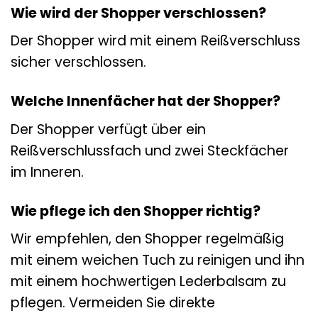
Wie wird der Shopper verschlossen?
Der Shopper wird mit einem Reißverschluss
sicher verschlossen.
Welche Innenfächer hat der Shopper?
Der Shopper verfügt über ein
Reißverschlussfach und zwei Steckfächer
im Inneren.
Wie pflege ich den Shopper richtig?
Wir empfehlen, den Shopper regelmäßig
mit einem weichen Tuch zu reinigen und ihn
mit einem hochwertigen Lederbalsam zu
pflegen. Vermeiden Sie direkte