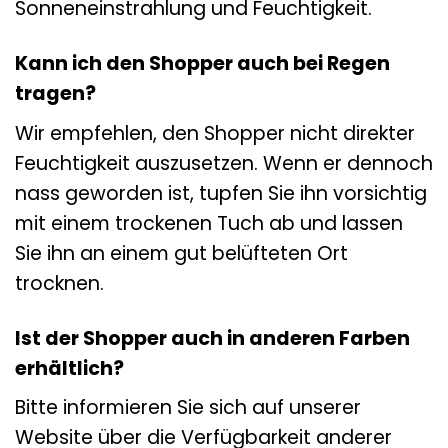
Sonneneinstrahlung und Feuchtigkeit.
Kann ich den Shopper auch bei Regen
tragen?
Wir empfehlen, den Shopper nicht direkter
Feuchtigkeit auszusetzen. Wenn er dennoch
nass geworden ist, tupfen Sie ihn vorsichtig
mit einem trockenen Tuch ab und lassen
Sie ihn an einem gut belüfteten Ort
trocknen.
Ist der Shopper auch in anderen Farben
erhältlich?
Bitte informieren Sie sich auf unserer
Website über die Verfügbarkeit anderer