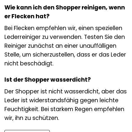
Wie kann ich den Shopper reinigen, wenn
er Flecken hat?
Bei Flecken empfehlen wir, einen speziellen
Lederreiniger zu verwenden. Testen Sie den
Reiniger zunächst an einer unauffälligen
Stelle, um sicherzustellen, dass er das Leder
nicht beschädigt.
Ist der Shopper wasserdicht?
Der Shopper ist nicht wasserdicht, aber das
Leder ist widerstandsfähig gegen leichte
Feuchtigkeit. Bei starkem Regen empfehlen
wir, ihn zu schützen.