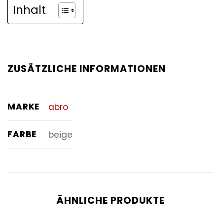
Inhalt
ZUSÄTZLICHE INFORMATIONEN
MARKE
abro
FARBE
beige
ÄHNLICHE PRODUKTE