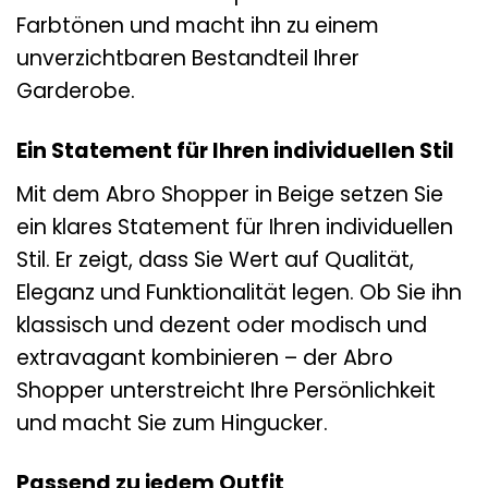
Farbtönen und macht ihn zu einem
unverzichtbaren Bestandteil Ihrer
Garderobe.
Ein Statement für Ihren individuellen Stil
Mit dem Abro Shopper in Beige setzen Sie
ein klares Statement für Ihren individuellen
Stil. Er zeigt, dass Sie Wert auf Qualität,
Eleganz und Funktionalität legen. Ob Sie ihn
klassisch und dezent oder modisch und
extravagant kombinieren – der Abro
Shopper unterstreicht Ihre Persönlichkeit
und macht Sie zum Hingucker.
Passend zu jedem Outfit