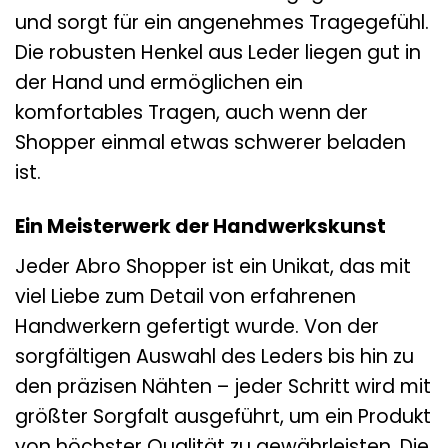
und sorgt für ein angenehmes Tragegefühl.
Die robusten Henkel aus Leder liegen gut in
der Hand und ermöglichen ein
komfortables Tragen, auch wenn der
Shopper einmal etwas schwerer beladen
ist.
Ein Meisterwerk der Handwerkskunst
Jeder Abro Shopper ist ein Unikat, das mit
viel Liebe zum Detail von erfahrenen
Handwerkern gefertigt wurde. Von der
sorgfältigen Auswahl des Leders bis hin zu
den präzisen Nähten – jeder Schritt wird mit
größter Sorgfalt ausgeführt, um ein Produkt
von höchster Qualität zu gewährleisten. Die