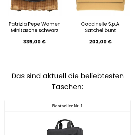
Patrizia Pepe Women
Coccinelle S.p.A.
Minitasche schwarz
Satchel bunt
335,00
€
203,00
€
Das sind aktuell die beliebtesten
Taschen:
1