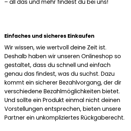
– all das und mehr findest du bei uns!
Einfaches und sicheres Einkaufen
Wir wissen, wie wertvoll deine Zeit ist.
Deshalb haben wir unseren Onlineshop so
gestaltet, dass du schnell und einfach
genau das findest, was du suchst. Dazu
kommt ein sicherer Bezahlvorgang, der dir
verschiedene Bezahlmöglichkeiten bietet.
Und sollte ein Produkt einmal nicht deinen
Vorstellungen entsprechen, bieten unsere
Partner ein unkompliziertes Rückgaberecht.