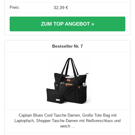
32,39 €
ZUM TOP ANGEBOT »
7
Captain Blues Cord Tasche Damen, Große Tote Bag mit
Laptopfach, Shopper Tasche Damen mit Reißverschluss und
weich ...