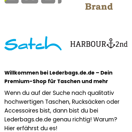
Willkommen bei Lederbags.de.de – Dein
Premium-Shop für Taschen und mehr
Wenn du auf der Suche nach qualitativ
hochwertigen Taschen, Rucksäcken oder
Accessoires bist, dann bist du bei
Lederbags.de.de genau richtig! Warum?
Hier erfährst du es!