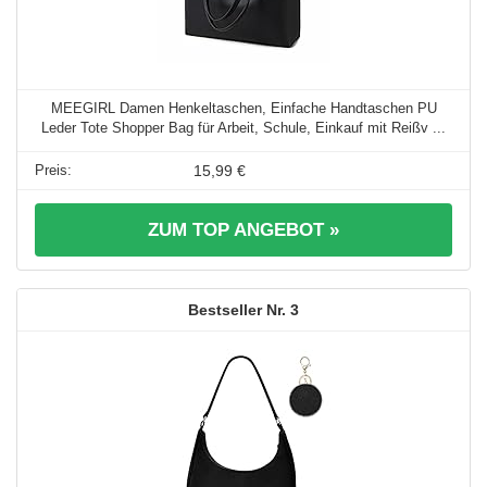
MEEGIRL Damen Henkeltaschen, Einfache Handtaschen PU
Leder Tote Shopper Bag für Arbeit, Schule, Einkauf mit Reißv ...
15,99 €
ZUM TOP ANGEBOT »
3