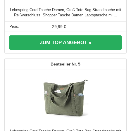
Lekespring Cord Tasche Damen, Groß Tote Bag Strandtasche mit
Reißverschluss, Shopper Tasche Damen Laptoptasche mi ...
29,99 €
ZUM TOP ANGEBOT »
5