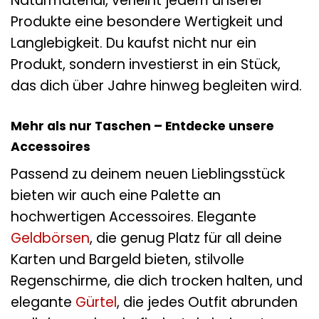
Naturmaterial, verleiht jedem unserer
Produkte eine besondere Wertigkeit und
Langlebigkeit. Du kaufst nicht nur ein
Produkt, sondern investierst in ein Stück,
das dich über Jahre hinweg begleiten wird.
Mehr als nur Taschen – Entdecke unsere
Accessoires
Passend zu deinem neuen Lieblingsstück
bieten wir auch eine Palette an
hochwertigen Accessoires. Elegante
Geldbörsen
, die genug Platz für all deine
Karten und Bargeld bieten, stilvolle
Regenschirme, die dich trocken halten, und
elegante
Gürtel
, die jedes Outfit abrunden