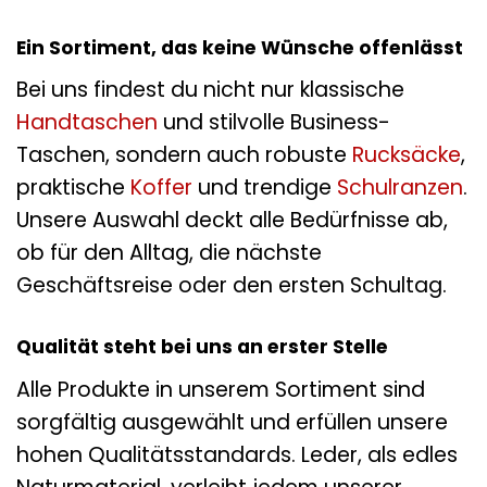
Ein Sortiment, das keine Wünsche offenlässt
Bei uns findest du nicht nur klassische
Handtaschen
und stilvolle Business-
Taschen, sondern auch robuste
Rucksäcke
,
praktische
Koffer
und trendige
Schulranzen
.
Unsere Auswahl deckt alle Bedürfnisse ab,
ob für den Alltag, die nächste
Geschäftsreise oder den ersten Schultag.
Qualität steht bei uns an erster Stelle
Alle Produkte in unserem Sortiment sind
sorgfältig ausgewählt und erfüllen unsere
hohen Qualitätsstandards. Leder, als edles