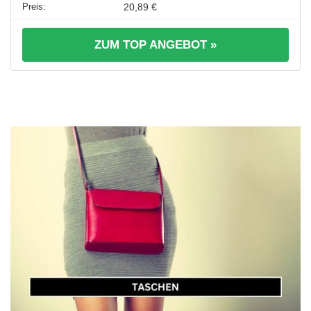
20,89 €
ZUM TOP ANGEBOT »