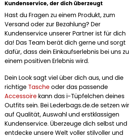
Kundenservice, der dich überzeugt
Hast du Fragen zu einem Produkt, zum
Versand oder zur Bezahlung? Der
Kundenservice unserer Partner ist für dich
da! Das Team berät dich gerne und sorgt
dafür, dass dein Einkaufserlebnis bei uns zu
einem positiven Erlebnis wird.
Dein Look sagt viel über dich aus, und die
richtige
Tasche
oder das passende
Accessoire
kann das i-Tüpfelchen deines
Outfits sein. Bei Lederbags.de.de setzen wir
auf Qualität, Auswahl und erstklassigen
Kundenservice. Überzeuge dich selbst und
entdecke unsere Welt voller stilvoller und